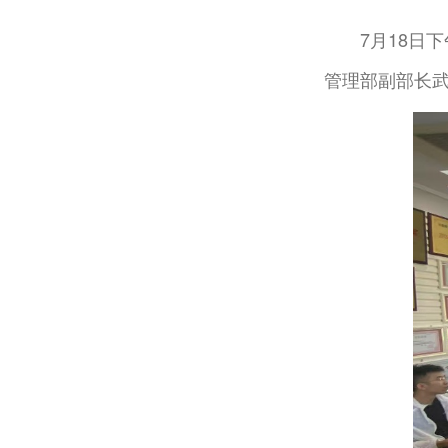
7月18日
管理部副部长