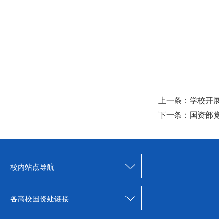
上一条：
学校开展
下一条：
国资部党