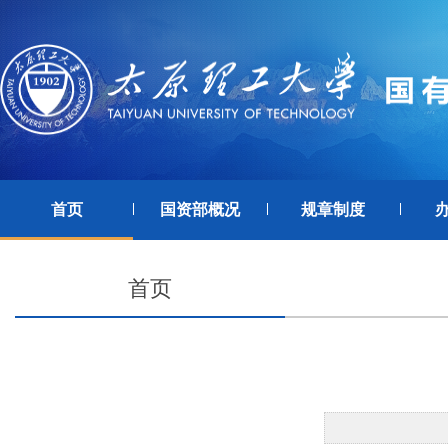
首页
国资部概况
规章制度
首页