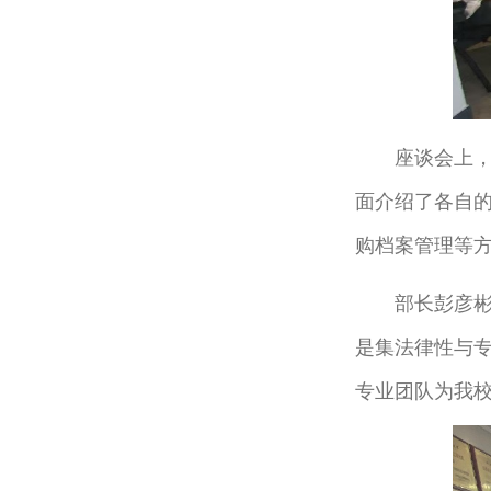
座谈会上
面介绍了各自
购档案管理等
部长彭彦
是集法律性与
专业团队为我